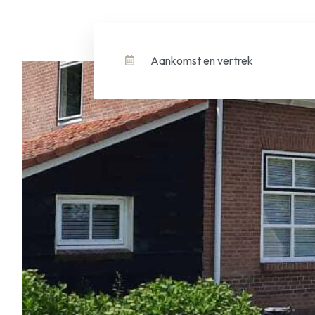
Aankomst en vertrek