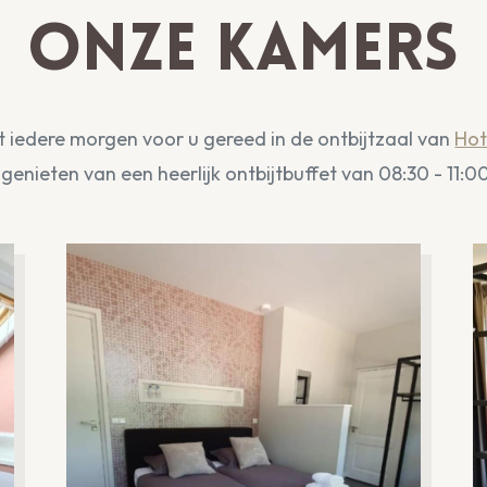
Onze kamers
at iedere morgen voor u gereed in de ontbijtzaal van
Hot
 genieten van een heerlijk ontbijtbuffet van 08:30 - 11:00