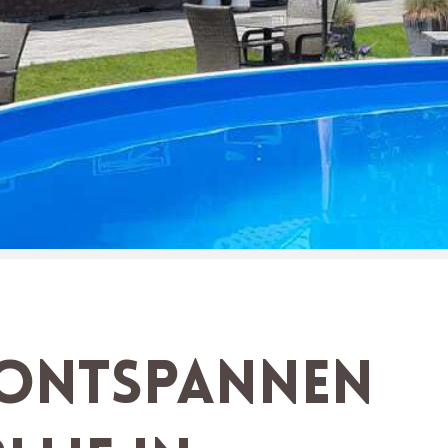
 ontspannen