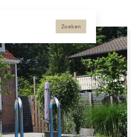
Zoeken